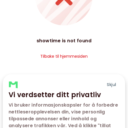
showtime is not found
Tilbake til hjemmesiden
Skjul
Vi verdsetter ditt privatliv
Vi bruker informasjonskapsler for å forbedre
nettleseropplevelsen din, vise personlig
tilpassede annonser eller innhold og
analysere trafikken vår. Ved å klikke "tillat