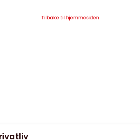
Tilbake til hjemmesiden
rivatliv