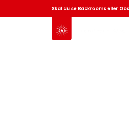
Skal du se Backrooms eller Obs