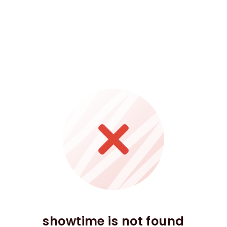
showtime is not found