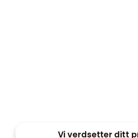
Vi verdsetter ditt p