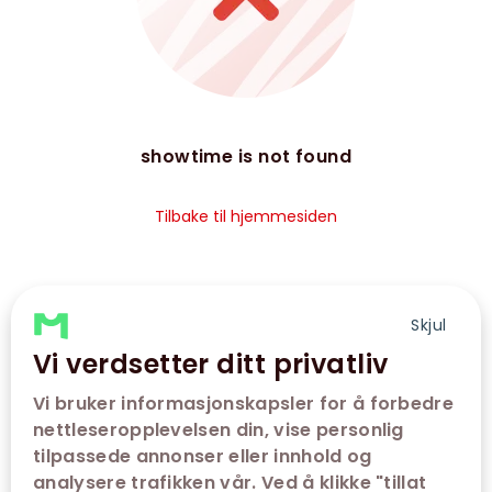
showtime is not found
Tilbake til hjemmesiden
Skjul
Vi verdsetter ditt privatliv
Vi bruker informasjonskapsler for å forbedre
nettleseropplevelsen din, vise personlig
tilpassede annonser eller innhold og
analysere trafikken vår. Ved å klikke "tillat