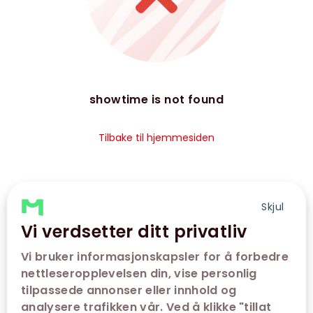
showtime is not found
Tilbake til hjemmesiden
Skjul
Vi verdsetter ditt privatliv
Vi bruker informasjonskapsler for å forbedre
nettleseropplevelsen din, vise personlig
tilpassede annonser eller innhold og
analysere trafikken vår. Ved å klikke "tillat