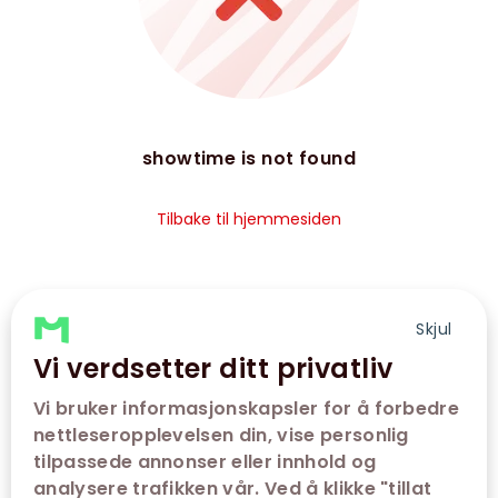
showtime is not found
Tilbake til hjemmesiden
Skjul
Vi verdsetter ditt privatliv
Vi bruker informasjonskapsler for å forbedre
nettleseropplevelsen din, vise personlig
tilpassede annonser eller innhold og
analysere trafikken vår. Ved å klikke "tillat