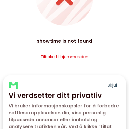
showtime is not found
Tilbake til hjemmesiden
Skjul
Vi verdsetter ditt privatliv
Vi bruker informasjonskapsler for å forbedre
nettleseropplevelsen din, vise personlig
tilpassede annonser eller innhold og
analysere trafikken vår. Ved å klikke "tillat