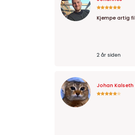
Kjempe artig fi
2 år siden
Johan Kalseth