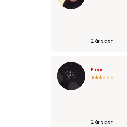
2 år siden
Florin
2 år siden