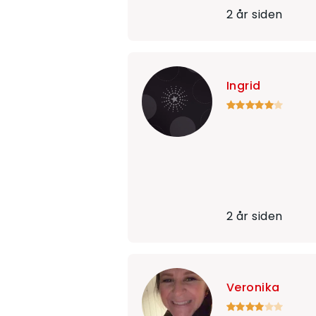
2 år siden
Ingrid
2 år siden
Veronika