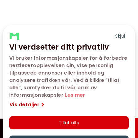
Skjul
Vi verdsetter ditt privatliv
Vi bruker informasjonskapsler for å forbedre
nettleseropplevelsen din, vise personlig
tilpassede annonser eller innhold og
analysere trafikken vår. Ved å klikke "tillat
alle", samtykker du til vår bruk av
informasjonskapsler
Les mer
Vis detaljer
Tillat alle
VÅRE KINOER