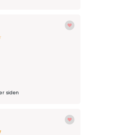
r siden