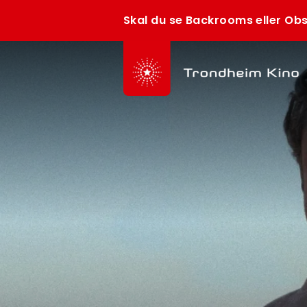
Skal du se Backrooms eller Obs