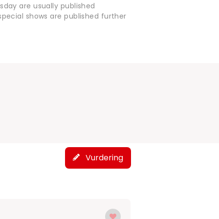
sday are usually published
pecial shows are published further
Vurdering