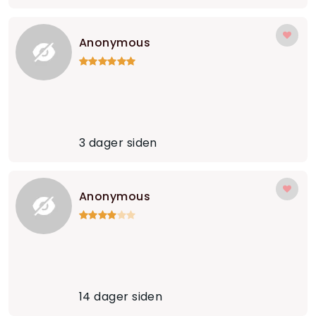
Anonymous
3 dager siden
Anonymous
14 dager siden