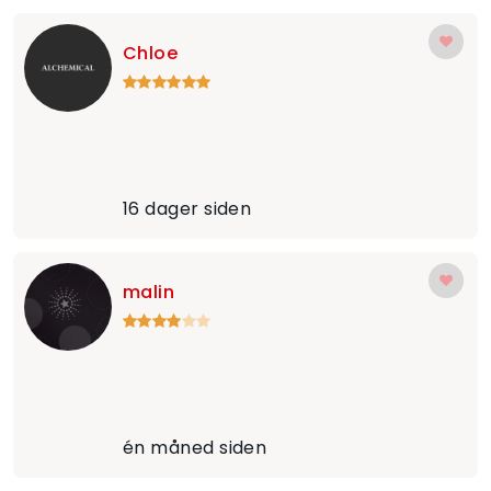
Chloe
16 dager siden
malin
én måned siden