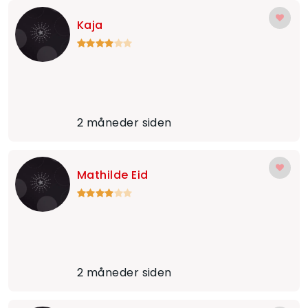
Kaja
2 måneder siden
Mathilde Eid
2 måneder siden