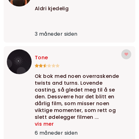
Aldri kjedelig
3 måneder siden
Tone
Ok bok med noen overraskende
twists and turns. Lovende
casting, så gledet meg til å se
den. Dessverre har det blitt en
dårlig film, som misser noen
viktige momenter, som rett og
slett ødelegger filmen ...
vis mer
6 måneder siden