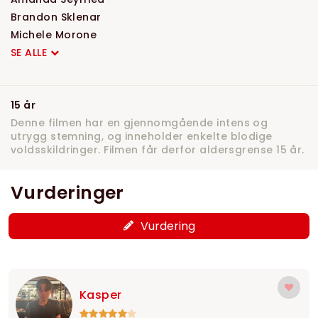
Brandon Sklenar
Michele Morone
SE ALLE
15 år
Denne filmen har en gjennomgående intens og
utrygg stemning, og inneholder enkelte blodige
voldsskildringer. Filmen får derfor aldersgrense 15 år.
Vurderinger
Vurdering
Kasper