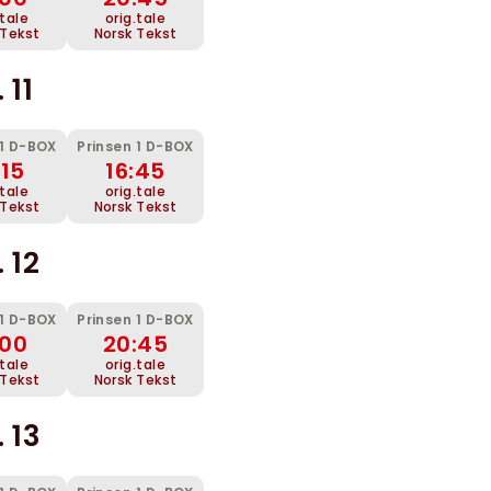
.tale
orig.tale
 Tekst
Norsk Tekst
 11
 1 D-BOX
Prinsen 1 D-BOX
:15
16:45
.tale
orig.tale
 Tekst
Norsk Tekst
 12
 1 D-BOX
Prinsen 1 D-BOX
:00
20:45
.tale
orig.tale
 Tekst
Norsk Tekst
 13