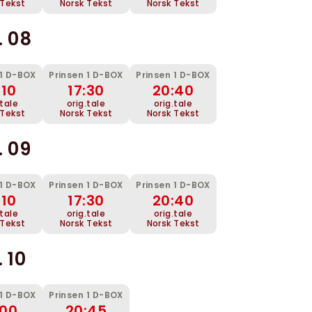
 Tekst
Norsk Tekst
Norsk Tekst
. 08
 1 D-BOX
Prinsen 1 D-BOX
Prinsen 1 D-BOX
:10
17:30
20:40
.tale
orig.tale
orig.tale
 Tekst
Norsk Tekst
Norsk Tekst
. 09
 1 D-BOX
Prinsen 1 D-BOX
Prinsen 1 D-BOX
:10
17:30
20:40
.tale
orig.tale
orig.tale
 Tekst
Norsk Tekst
Norsk Tekst
 10
 1 D-BOX
Prinsen 1 D-BOX
:00
20:45