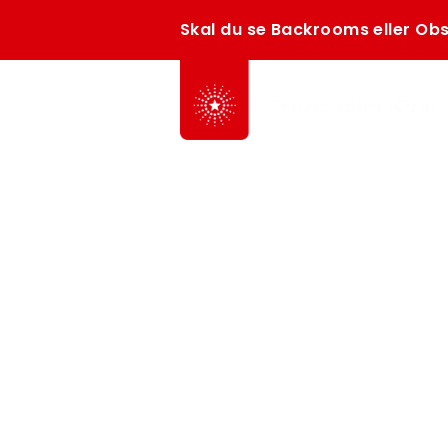
Skal du se Backrooms eller Obs