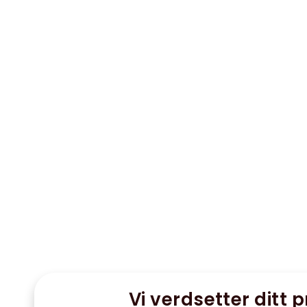
Vi verdsetter ditt p