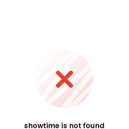
showtime is not found