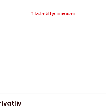
Tilbake til hjemmesiden
rivatliv