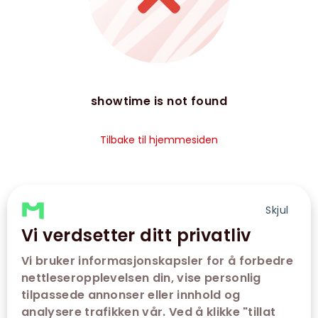
showtime is not found
Tilbake til hjemmesiden
Skjul
Vi verdsetter ditt privatliv
Vi bruker informasjonskapsler for å forbedre
nettleseropplevelsen din, vise personlig
tilpassede annonser eller innhold og
analysere trafikken vår. Ved å klikke "tillat