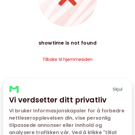
showtime is not found
Tilbake til hjemmesiden
Skjul
Vi verdsetter ditt privatliv
Vi bruker informasjonskapsler for å forbedre
nettleseropplevelsen din, vise personlig
tilpassede annonser eller innhold og
analysere trafikken vår. Ved å klikke "tillat