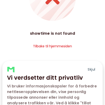
showtime is not found
Tilbake til hjemmesiden
Skjul
Vi verdsetter ditt privatliv
Vi bruker informasjonskapsler for å forbedre
nettleseropplevelsen din, vise personlig
tilpassede annonser eller innhold og
analysere trafikken vår. Ved å klikke "tillat