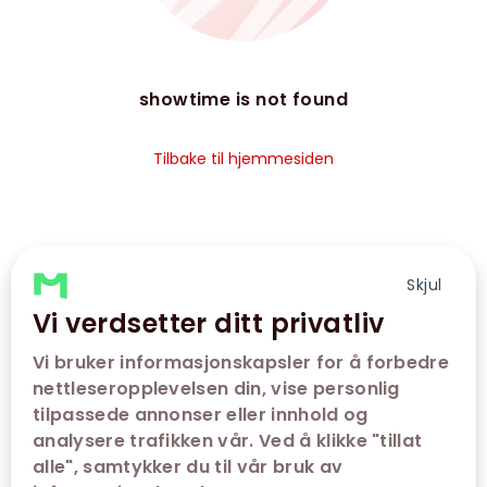
showtime is not found
Tilbake til hjemmesiden
Skjul
Vi verdsetter ditt privatliv
Vi bruker informasjonskapsler for å forbedre
nettleseropplevelsen din, vise personlig
tilpassede annonser eller innhold og
analysere trafikken vår. Ved å klikke "tillat
alle", samtykker du til vår bruk av