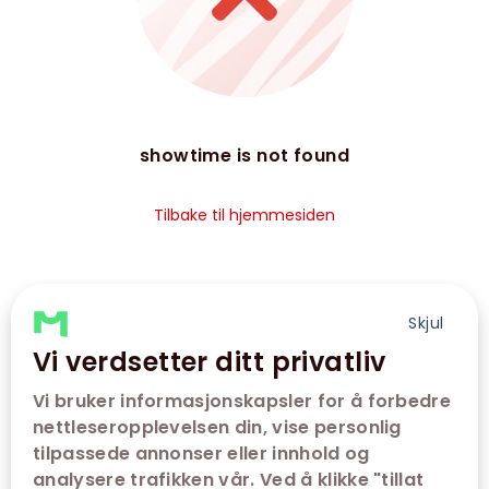
showtime is not found
Tilbake til hjemmesiden
Skjul
Vi verdsetter ditt privatliv
Vi bruker informasjonskapsler for å forbedre
nettleseropplevelsen din, vise personlig
tilpassede annonser eller innhold og
analysere trafikken vår. Ved å klikke "tillat