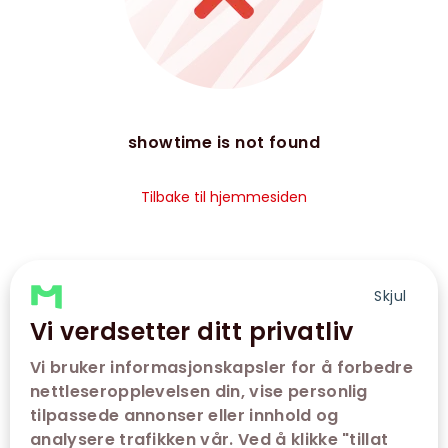
showtime is not found
Tilbake til hjemmesiden
Skjul
Vi verdsetter ditt privatliv
Vi bruker informasjonskapsler for å forbedre
nettleseropplevelsen din, vise personlig
tilpassede annonser eller innhold og
analysere trafikken vår. Ved å klikke "tillat