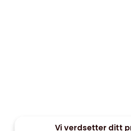
Vi verdsetter ditt p