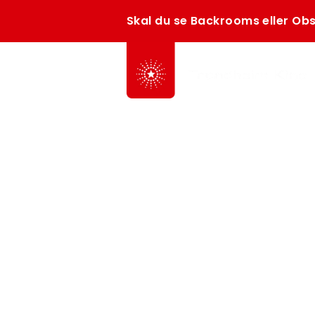
Skal du se Backrooms eller Obs