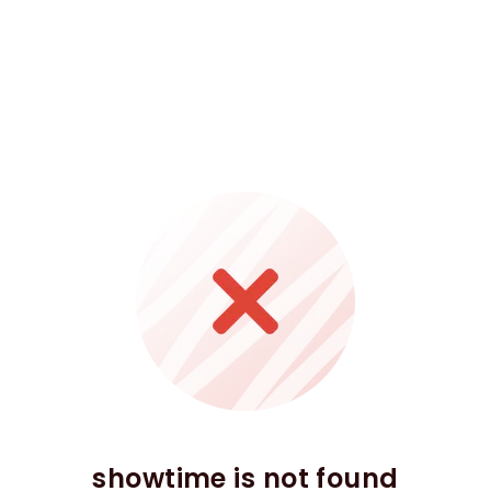
showtime is not found