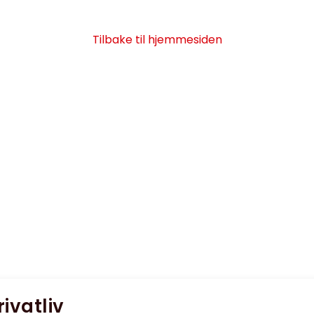
Tilbake til hjemmesiden
rivatliv