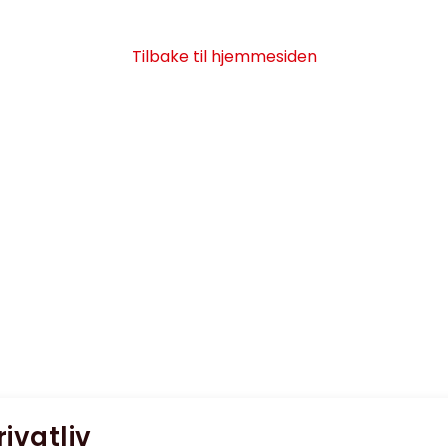
Tilbake til hjemmesiden
rivatliv