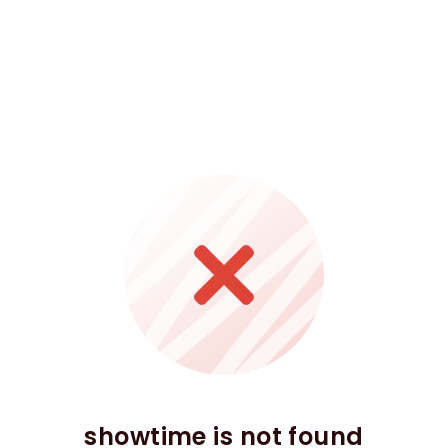
showtime is not found