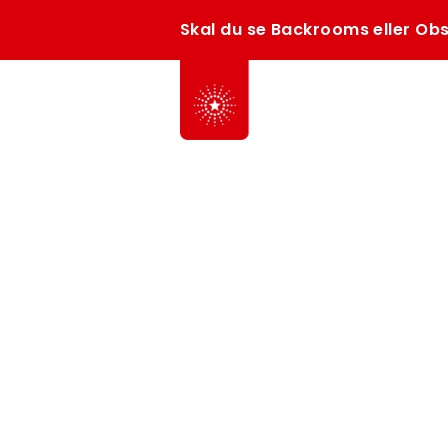
Skal du se Backrooms eller Obs