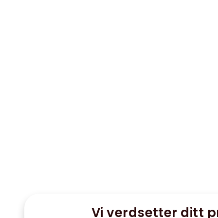
Vi verdsetter ditt p