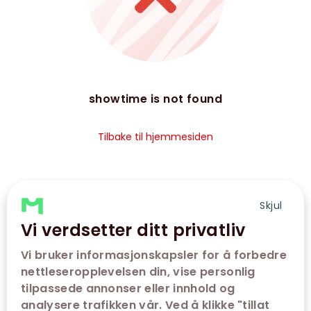
showtime is not found
Tilbake til hjemmesiden
Skjul
Vi verdsetter ditt privatliv
Vi bruker informasjonskapsler for å forbedre
nettleseropplevelsen din, vise personlig
tilpassede annonser eller innhold og
analysere trafikken vår. Ved å klikke "tillat