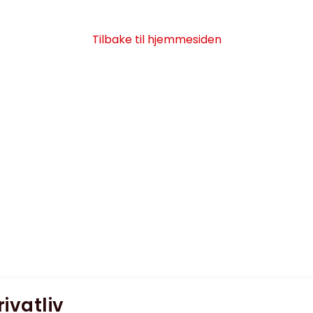
Tilbake til hjemmesiden
rivatliv