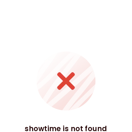
showtime is not found