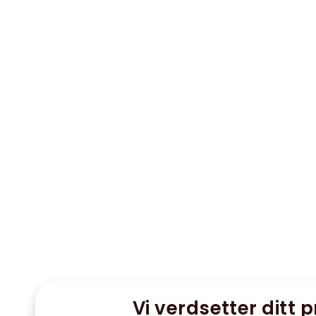
Vi verdsetter ditt p