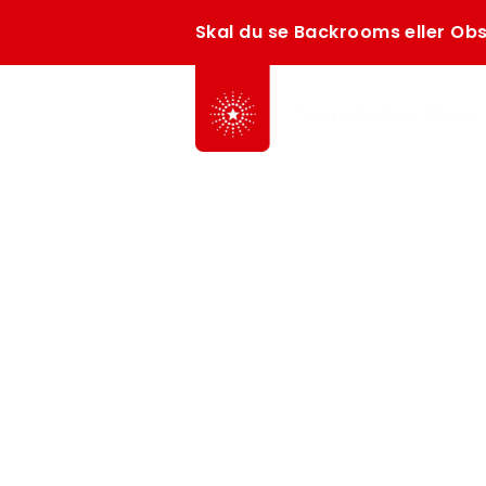
Skal du se Backrooms eller Obs