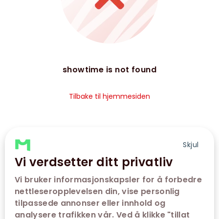
showtime is not found
Tilbake til hjemmesiden
Skjul
Vi verdsetter ditt privatliv
Vi bruker informasjonskapsler for å forbedre
nettleseropplevelsen din, vise personlig
tilpassede annonser eller innhold og
analysere trafikken vår. Ved å klikke "tillat