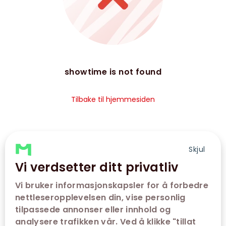
showtime is not found
Tilbake til hjemmesiden
Skjul
Vi verdsetter ditt privatliv
Vi bruker informasjonskapsler for å forbedre
nettleseropplevelsen din, vise personlig
tilpassede annonser eller innhold og
analysere trafikken vår. Ved å klikke "tillat