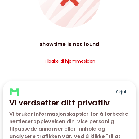
showtime is not found
Tilbake til hjemmesiden
Skjul
Vi verdsetter ditt privatliv
Vi bruker informasjonskapsler for å forbedre
nettleseropplevelsen din, vise personlig
tilpassede annonser eller innhold og
analysere trafikken vår. Ved å klikke "tillat