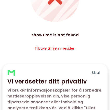
showtime is not found
Tilbake til hjemmesiden
Skjul
Vi verdsetter ditt privatliv
Vi bruker informasjonskapsler for å forbedre
nettleseropplevelsen din, vise personlig
tilpassede annonser eller innhold og
analysere trafikken vår. Ved å klikke "tillat