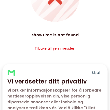
showtime is not found
Tilbake til hjemmesiden
Skjul
Vi verdsetter ditt privatliv
Vi bruker informasjonskapsler for å forbedre
nettleseropplevelsen din, vise personlig
tilpassede annonser eller innhold og
analysere trafikken vår. Ved å klikke "tillat