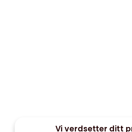
Vi verdsetter ditt p