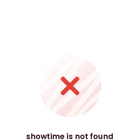
showtime is not found