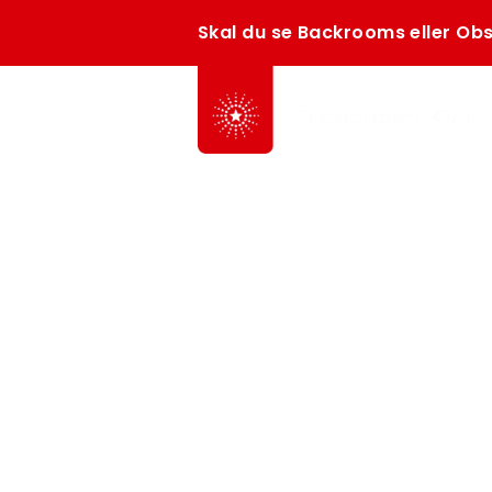
Skal du se Backrooms eller Obs