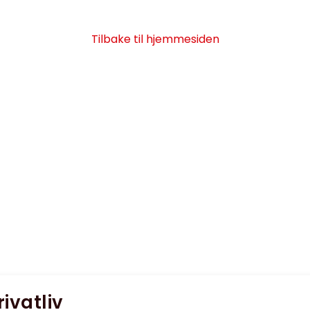
Tilbake til hjemmesiden
rivatliv