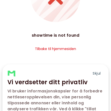
showtime is not found
Tilbake til hjemmesiden
Skjul
Vi verdsetter ditt privatliv
Vi bruker informasjonskapsler for å forbedre
nettleseropplevelsen din, vise personlig
tilpassede annonser eller innhold og
analysere trafikken vår. Ved å klikke "tillat