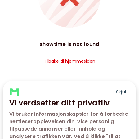
showtime is not found
Tilbake til hjemmesiden
Skjul
Vi verdsetter ditt privatliv
Vi bruker informasjonskapsler for å forbedre
nettleseropplevelsen din, vise personlig
tilpassede annonser eller innhold og
analysere trafikken vår. Ved å klikke "tillat