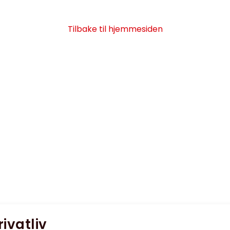
Tilbake til hjemmesiden
rivatliv