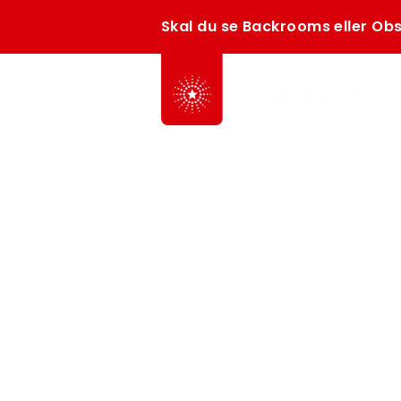
Skal du se Backrooms eller Obs