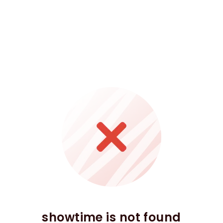
showtime is not found