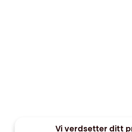
Vi verdsetter ditt p