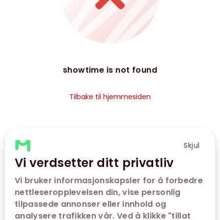
showtime is not found
Tilbake til hjemmesiden
Skjul
Vi verdsetter ditt privatliv
Vi bruker informasjonskapsler for å forbedre
nettleseropplevelsen din, vise personlig
tilpassede annonser eller innhold og
analysere trafikken vår. Ved å klikke "tillat