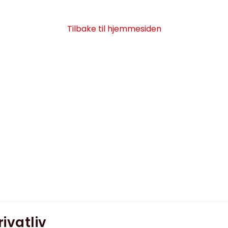
Tilbake til hjemmesiden
rivatliv