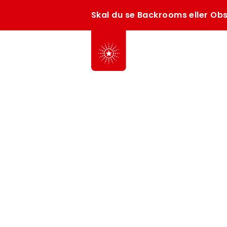
Skal du se Backrooms eller Obs