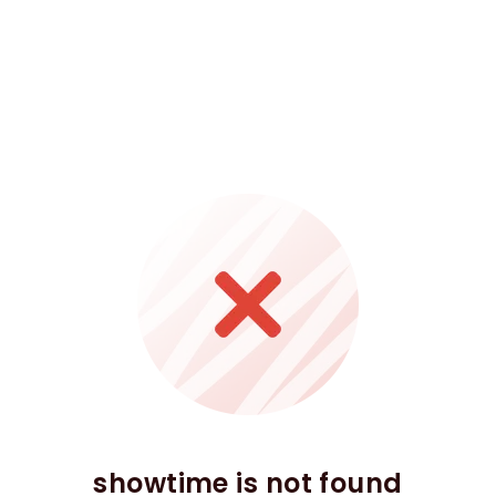
showtime is not found