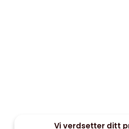
Vi verdsetter ditt p