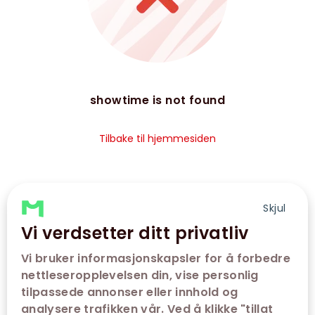
showtime is not found
Tilbake til hjemmesiden
Skjul
Vi verdsetter ditt privatliv
Vi bruker informasjonskapsler for å forbedre
nettleseropplevelsen din, vise personlig
tilpassede annonser eller innhold og
analysere trafikken vår. Ved å klikke "tillat