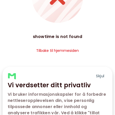
showtime is not found
Tilbake til hjemmesiden
Skjul
Vi verdsetter ditt privatliv
Vi bruker informasjonskapsler for å forbedre
nettleseropplevelsen din, vise personlig
tilpassede annonser eller innhold og
analysere trafikken vår. Ved å klikke "tillat