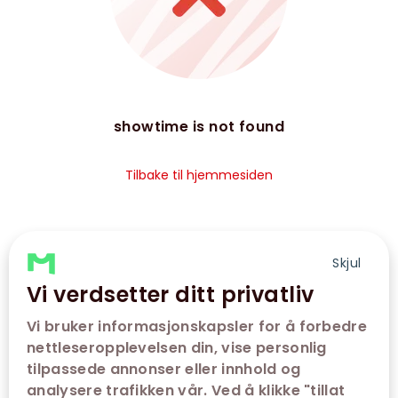
showtime is not found
Tilbake til hjemmesiden
Skjul
Vi verdsetter ditt privatliv
Vi bruker informasjonskapsler for å forbedre
nettleseropplevelsen din, vise personlig
tilpassede annonser eller innhold og
analysere trafikken vår. Ved å klikke "tillat