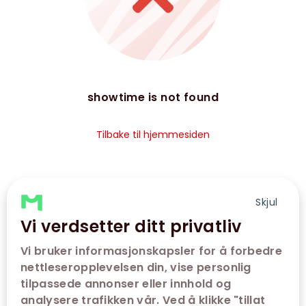
showtime is not found
Tilbake til hjemmesiden
Skjul
Vi verdsetter ditt privatliv
Vi bruker informasjonskapsler for å forbedre
nettleseropplevelsen din, vise personlig
tilpassede annonser eller innhold og
analysere trafikken vår. Ved å klikke "tillat