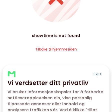
showtime is not found
Tilbake til hjemmesiden
Skjul
Vi verdsetter ditt privatliv
Vi bruker informasjonskapsler for å forbedre
nettleseropplevelsen din, vise personlig
tilpassede annonser eller innhold og
analysere trafikken vår. Ved å klikke "tillat