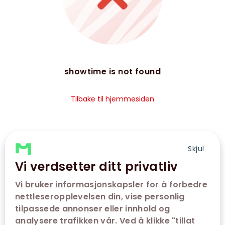
showtime is not found
Tilbake til hjemmesiden
Skjul
Vi verdsetter ditt privatliv
Vi bruker informasjonskapsler for å forbedre
nettleseropplevelsen din, vise personlig
tilpassede annonser eller innhold og
analysere trafikken vår. Ved å klikke "tillat