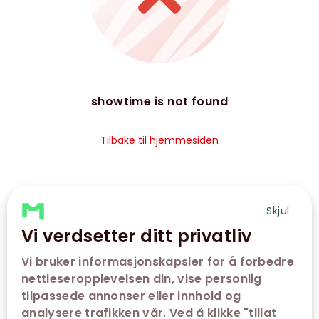
showtime is not found
Tilbake til hjemmesiden
Skjul
Vi verdsetter ditt privatliv
Vi bruker informasjonskapsler for å forbedre
nettleseropplevelsen din, vise personlig
tilpassede annonser eller innhold og
analysere trafikken vår. Ved å klikke "tillat