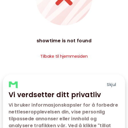
showtime is not found
Tilbake til hjemmesiden
Skjul
Vi verdsetter ditt privatliv
Vi bruker informasjonskapsler for å forbedre
nettleseropplevelsen din, vise personlig
tilpassede annonser eller innhold og
analysere trafikken vår. Ved å klikke "tillat