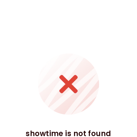
showtime is not found