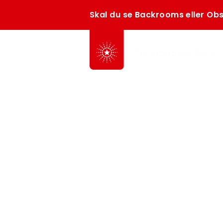
Skal du se Backrooms eller Obs