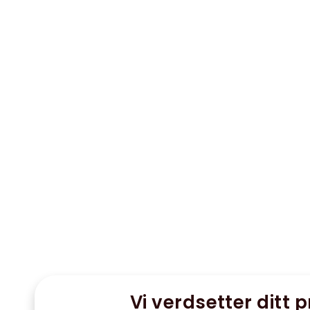
Vi verdsetter ditt p