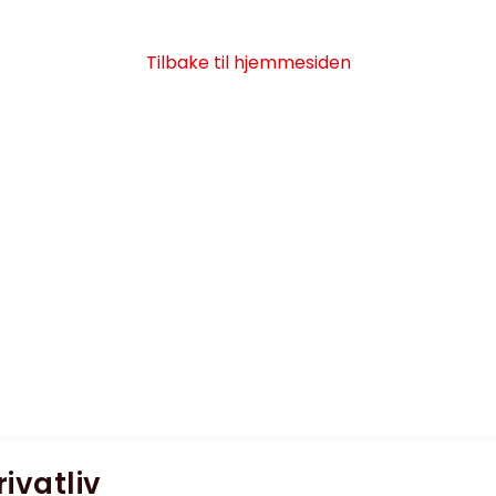
Tilbake til hjemmesiden
rivatliv