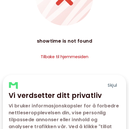
showtime is not found
Tilbake til hjemmesiden
Skjul
Vi verdsetter ditt privatliv
Vi bruker informasjonskapsler for å forbedre
nettleseropplevelsen din, vise personlig
tilpassede annonser eller innhold og
analysere trafikken vår. Ved å klikke "tillat