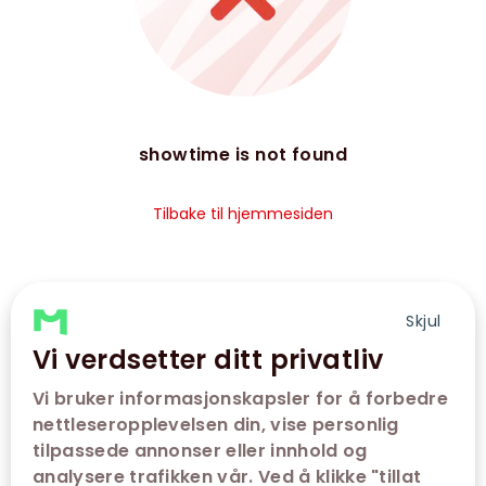
showtime is not found
Tilbake til hjemmesiden
Skjul
Vi verdsetter ditt privatliv
Vi bruker informasjonskapsler for å forbedre
nettleseropplevelsen din, vise personlig
tilpassede annonser eller innhold og
analysere trafikken vår. Ved å klikke "tillat