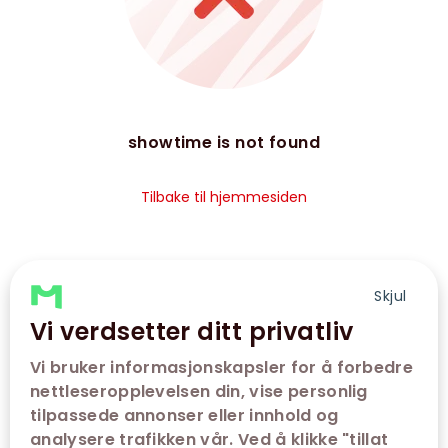
showtime is not found
Tilbake til hjemmesiden
Skjul
Vi verdsetter ditt privatliv
Vi bruker informasjonskapsler for å forbedre
nettleseropplevelsen din, vise personlig
tilpassede annonser eller innhold og
analysere trafikken vår. Ved å klikke "tillat