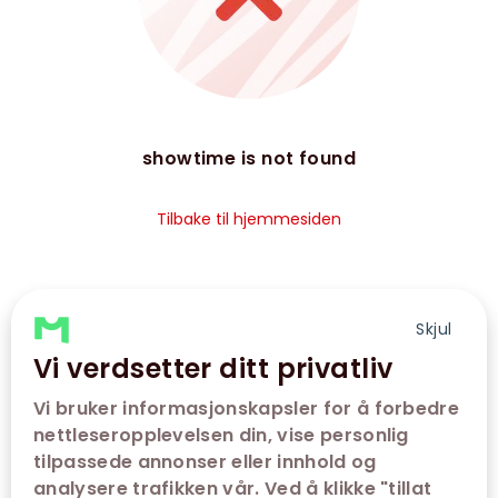
showtime is not found
Tilbake til hjemmesiden
Skjul
Vi verdsetter ditt privatliv
Vi bruker informasjonskapsler for å forbedre
nettleseropplevelsen din, vise personlig
tilpassede annonser eller innhold og
analysere trafikken vår. Ved å klikke "tillat