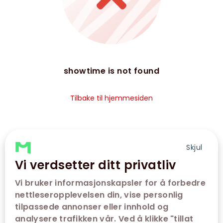
showtime is not found
Tilbake til hjemmesiden
Skjul
Vi verdsetter ditt privatliv
Vi bruker informasjonskapsler for å forbedre
nettleseropplevelsen din, vise personlig
tilpassede annonser eller innhold og
analysere trafikken vår. Ved å klikke "tillat