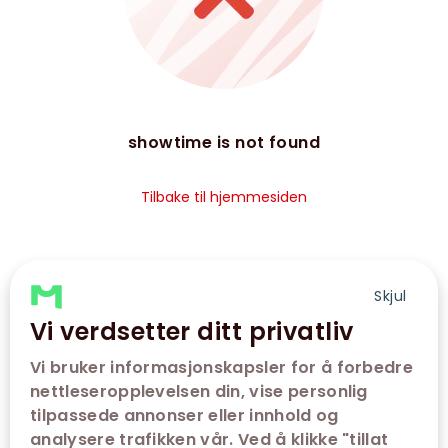
showtime is not found
Tilbake til hjemmesiden
Skjul
Vi verdsetter ditt privatliv
Vi bruker informasjonskapsler for å forbedre
nettleseropplevelsen din, vise personlig
tilpassede annonser eller innhold og
analysere trafikken vår. Ved å klikke "tillat